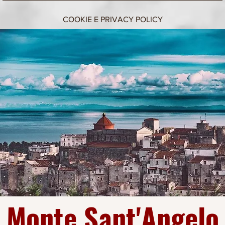
COOKIE E PRIVACY POLICY
Monte Sant'Angelo